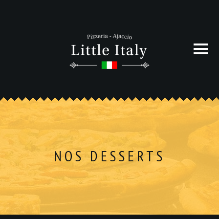
NOS DESSERTS