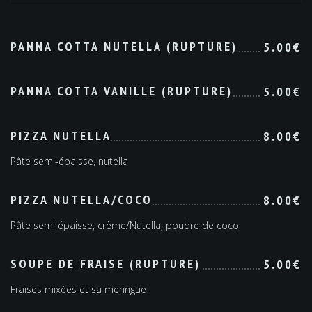
PANNA COTTA NUTELLA (RUPTURE)
5.00€
PANNA COTTA VANILLE (RUPTURE)
5.00€
PIZZA NUTELLA
8.00€
Pâte semi-épaisse, nutella
PIZZA NUTELLA/COCO
8.00€
Pâte semi épaisse, crème/Nutella, poudre de coco
SOUPE DE FRAISE (RUPTURE)
5.00€
Fraises mixées et sa meringue